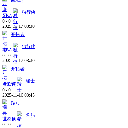
西班牙
独行侠
NBA
0
-
0
2025-11-17 08:30
开拓者
独行侠
NBA
0
-
0
2025-11-17 08:30
开拓者
瑞士
世欧预
0
-
0
2025-11-16 03:45
瑞典
希腊
世欧预
0
-
0