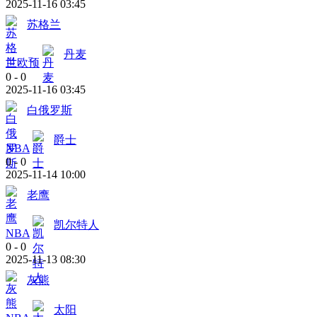
2025-11-16 03:45
苏格兰
丹麦
世欧预
0
-
0
2025-11-16 03:45
白俄罗斯
爵士
NBA
0
-
0
2025-11-14 10:00
老鹰
凯尔特人
NBA
0
-
0
2025-11-13 08:30
灰熊
太阳