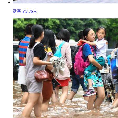
活塞 VS 76人