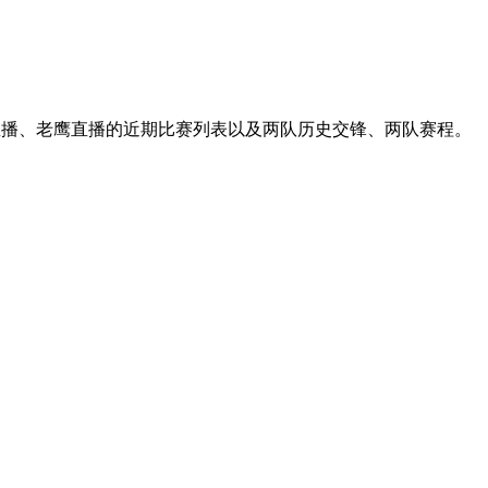
士直播、老鹰直播的近期比赛列表以及两队历史交锋、两队赛程。