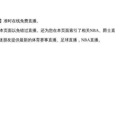
S 老鹰】准时在线免费直播。
】收藏本页面以免错过直播。还为您在本页面索引了相关NBA、爵
球迷朋友提供最新的体育赛事直播、足球直播，NBA直播。