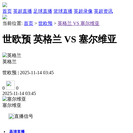
首页
英超直播
足球直播
篮球直播
英超录像
英超资讯
当前位置:
首页
>
世欧预
>
英格兰 VS 塞尔维亚
世欧预 英格兰 VS 塞尔维亚
英格兰
世欧预 | 2025-11-14 03:45
0
0
2025-11-14 03:45
塞尔维亚
直播信号
高清直播