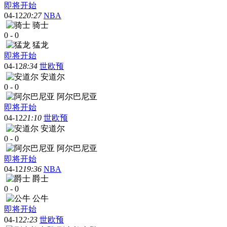
即将开始
04-12
20:27
NBA
骑士
0
-
0
猛龙
即将开始
04-12
8:34
世欧预
安道尔
0
-
0
阿尔巴尼亚
即将开始
04-12
21:10
世欧预
安道尔
0
-
0
阿尔巴尼亚
即将开始
04-12
19:36
NBA
爵士
0
-
0
公牛
即将开始
04-12
2:23
世欧预