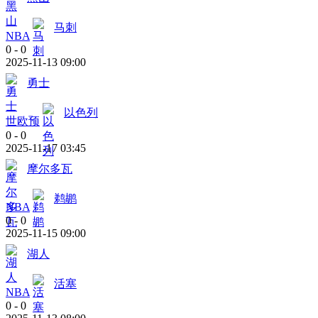
马刺
NBA
0
-
0
2025-11-13 09:00
勇士
以色列
世欧预
0
-
0
2025-11-17 03:45
摩尔多瓦
鹈鹕
NBA
0
-
0
2025-11-15 09:00
湖人
活塞
NBA
0
-
0