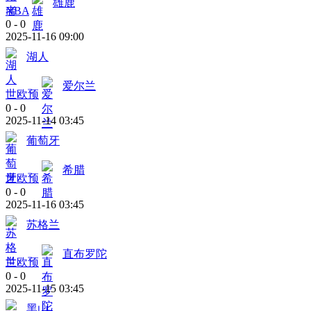
雄鹿
NBA
0
-
0
2025-11-16 09:00
湖人
爱尔兰
世欧预
0
-
0
2025-11-14 03:45
葡萄牙
希腊
世欧预
0
-
0
2025-11-16 03:45
苏格兰
直布罗陀
世欧预
0
-
0
2025-11-15 03:45
黑山