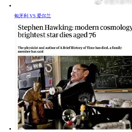
匈牙利 VS 爱尔兰