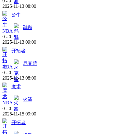
0
-
0
2025-11-13 08:00
公牛
鹈鹕
NBA
0
-
0
2025-11-13 09:00
开拓者
尼克斯
NBA
0
-
0
2025-11-13 08:00
魔术
火箭
NBA
0
-
0
2025-11-15 09:00
开拓者