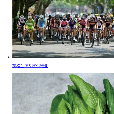
英格兰 VS 塞尔维亚