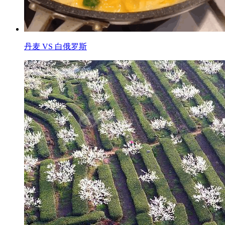
丹麦 VS 白俄罗斯