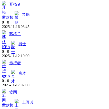
开拓者
希腊
世欧预
0
-
0
2025-11-16 03:45
苏格兰
爵士
NBA
0
-
0
2025-11-12 10:00
步行者
奇才
NBA
0
-
0
2025-11-17 07:00
篮网
土耳其
世欧预