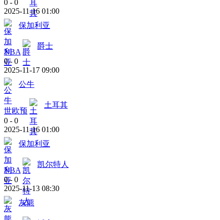
0
-
0
2025-11-16 01:00
保加利亚
爵士
NBA
0
-
0
2025-11-17 09:00
公牛
土耳其
世欧预
0
-
0
2025-11-16 01:00
保加利亚
凯尔特人
NBA
0
-
0
2025-11-13 08:30
灰熊