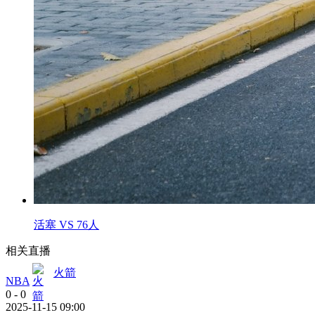
活塞 VS 76人
相关直播
火箭
NBA
0
-
0
2025-11-15 09:00