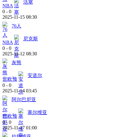
活塞
NBA
0
-
0
2025-11-15 08:30
76人
尼克斯
NBA
0
-
0
2025-11-12 08:30
灰熊
安道尔
世欧预
0
-
0
2025-11-14 03:45
阿尔巴尼亚
塞尔维亚
世欧预
0
-
0
2025-11-17 01:00
拉脱维亚