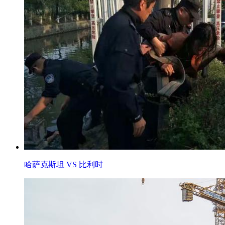
哈萨克斯坦 VS 比利时